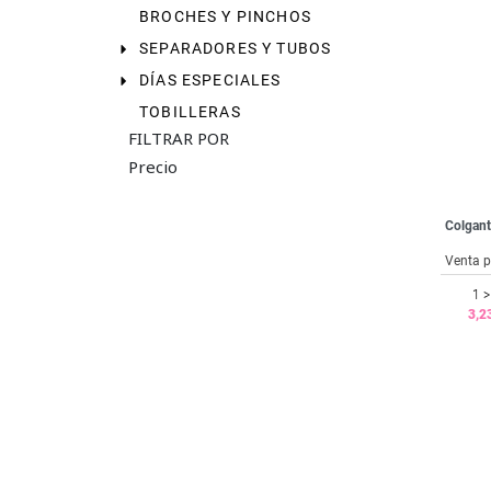
BROCHES Y PINCHOS
SEPARADORES Y TUBOS
DÍAS ESPECIALES
TOBILLERAS
FILTRAR POR
Precio
Colgant
Venta p
1 >
3,2