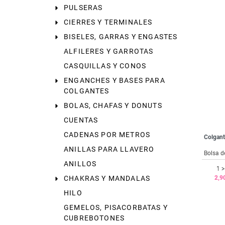
PULSERAS
CIERRES Y TERMINALES
BISELES, GARRAS Y ENGASTES
ALFILERES Y GARROTAS
CASQUILLAS Y CONOS
ENGANCHES Y BASES PARA
COLGANTES
BOLAS, CHAFAS Y DONUTS
CUENTAS
CADENAS POR METROS
Colgant
ANILLAS PARA LLAVERO
Bolsa d
ANILLOS
1 >
2,9
CHAKRAS Y MANDALAS
HILO
GEMELOS, PISACORBATAS Y
CUBREBOTONES