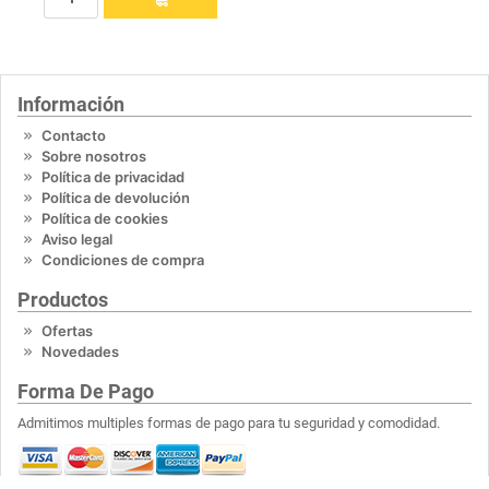
Información
Contacto
Sobre nosotros
Política de privacidad
Política de devolución
Política de cookies
Aviso legal
Condiciones de compra
Productos
Ofertas
Novedades
Forma De Pago
Admitimos multiples formas de pago para tu seguridad y comodidad.