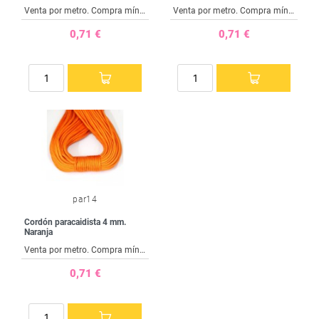
Venta por metro. Compra mínima 1 metro
Venta por metro. Compra mínima 1 metro
0,71 €
0,71 €
par14
Cordón paracaidista 4 mm.
Naranja
Venta por metro. Compra mínima 1 metro
0,71 €