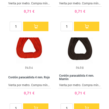
Venta por metro. Compra mínima 1 metro
Venta por metro. Compra mínima 1 metro
0,71 €
0,71 €
PAR4
PAR8
Cordón paracaidista 4 mm.
Cordón paracaidista 4 mm. Rojo
Marrón
Venta por metro. Compra mínima 1 metro
Venta por metro. Compra mínima 1 metro
0,71 €
0,71 €