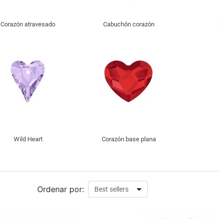
Corazón atravesado
Cabuchón corazón
Wild Heart
Corazón base plana
Ordenar por: