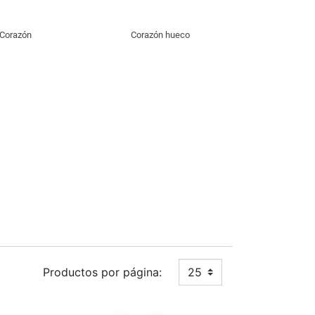
Corazón
Corazón hueco
Productos por página:
25