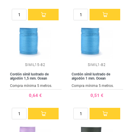
SIMIL15-82
SIMIL1-82
Cordón símil lustrado de
Cordón símil lustrado de
algodón 1,5 mm. Ocean
algodón 1 mm. Ocean
Compra mínima 5 metros.
Compra mínima 5 metros.
0,64 €
0,51 €