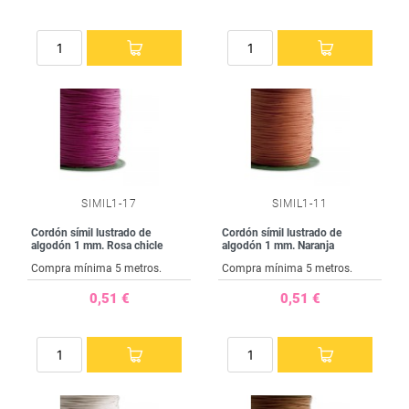
SIMIL1-17
SIMIL1-11
Cordón símil lustrado de
Cordón símil lustrado de
algodón 1 mm. Rosa chicle
algodón 1 mm. Naranja
Compra mínima 5 metros.
Compra mínima 5 metros.
0,51 €
0,51 €