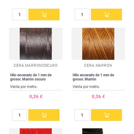
CERA.MARRONOSCURO
CERA.MARRON
Hilo encerado de 1 mm de
Hilo encerado de 1 mm de
grosor. Marrón oscuro
grosor. Marrón
Venta por metro.
Venta por metro.
0,26 €
0,26 €