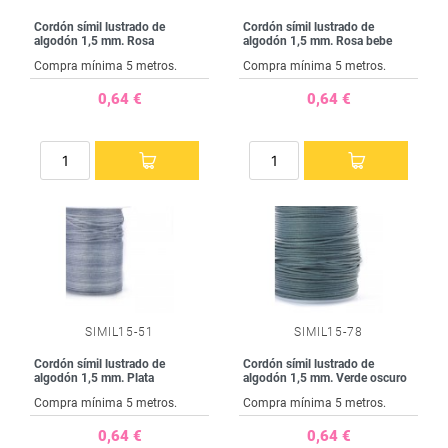
Cordón símil lustrado de
Cordón símil lustrado de
algodón 1,5 mm. Rosa
algodón 1,5 mm. Rosa bebe
Compra mínima 5 metros.
Compra mínima 5 metros.
0,64 €
0,64 €
SIMIL15-51
SIMIL15-78
Cordón símil lustrado de
Cordón símil lustrado de
algodón 1,5 mm. Plata
algodón 1,5 mm. Verde oscuro
Compra mínima 5 metros.
Compra mínima 5 metros.
0,64 €
0,64 €