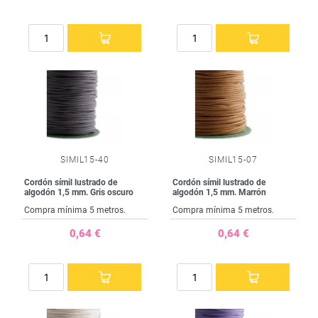
SIMIL15-40
SIMIL15-07
Cordón símil lustrado de
Cordón símil lustrado de
algodón 1,5 mm. Gris oscuro
algodón 1,5 mm. Marrón
Compra mínima 5 metros.
Compra mínima 5 metros.
0,64 €
0,64 €