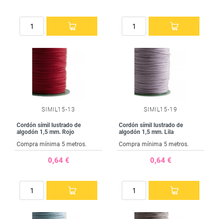
SIMIL15-13
SIMIL15-19
Cordón símil lustrado de
Cordón símil lustrado de
algodón 1,5 mm. Rojo
algodón 1,5 mm. Lila
Compra mínima 5 metros.
Compra mínima 5 metros.
0,64 €
0,64 €