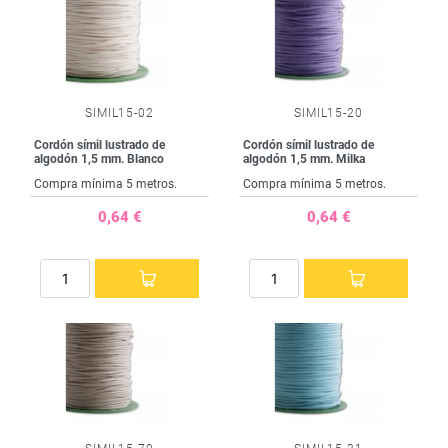
SIMIL15-02
SIMIL15-20
Cordón símil lustrado de
Cordón símil lustrado de
algodón 1,5 mm. Blanco
algodón 1,5 mm. Milka
Compra mínima 5 metros.
Compra mínima 5 metros.
0,64 €
0,64 €