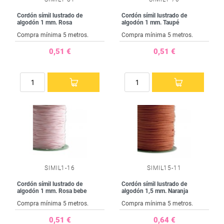
Cordón símil lustrado de
Cordón símil lustrado de
algodón 1 mm. Rosa
algodón 1 mm. Taupé
Compra mínima 5 metros.
Compra mínima 5 metros.
0,51 €
0,51 €
SIMIL1-16
SIMIL15-11
Cordón símil lustrado de
Cordón símil lustrado de
algodón 1 mm. Rosa bebe
algodón 1,5 mm. Naranja
Compra mínima 5 metros.
Compra mínima 5 metros.
0,51 €
0,64 €