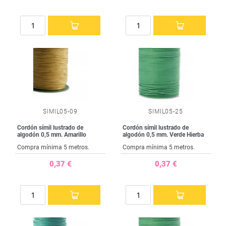
SIMIL05-09
SIMIL05-25
Cordón símil lustrado de
Cordón símil lustrado de
algodón 0,5 mm. Amarillo
algodón 0,5 mm. Verde Hierba
Compra mínima 5 metros.
Compra mínima 5 metros.
0,37 €
0,37 €