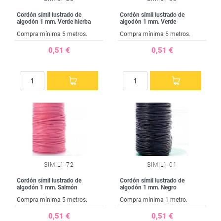
Cordón símil lustrado de
Cordón símil lustrado de
algodón 1 mm. Verde hierba
algodón 1 mm. Verde
Compra mínima 5 metros.
Compra mínima 5 metros.
0,51 €
0,51 €
SIMIL1-72
SIMIL1-01
Cordón símil lustrado de
Cordón símil lustrado de
algodón 1 mm. Salmón
algodón 1 mm. Negro
Compra mínima 5 metros.
Compra mínima 1 metro.
0,51 €
0,51 €