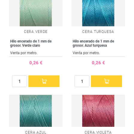
CERA.VERDE
CERA.TURQUESA
Hilo encerado de 1 mm de
Hilo encerado de 1 mm de
grosor. Verde claro
grosor. Azul turquesa
Venta por metro.
Venta por metro.
0,26 €
0,26 €
CERA.AZUL
CERA.VIOLETA