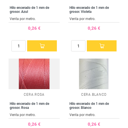
Hilo encerado de 1 mm de
Hilo encerado de 1 mm de
grosor. Azul
grosor. Violeta
Venta por metro.
Venta por metro.
0,26 €
0,26 €
CERA.ROSA
CERA.BLANCO
Hilo encerado de 1 mm de
Hilo encerado de 1 mm de
grosor. Rosa
grosor. Blanco
Venta por metro.
Venta por metro.
0,26 €
0,26 €