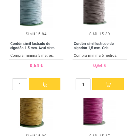
SIMIL15-84
SIMIL15-39
Cordón símil lustrado de
Cordón símil lustrado de
algodón 1,5 mm. Azul claro
algodón 1,5 mm. Gris
Compra mínima 5 metros.
Compra mínima 5 metros.
0,64 €
0,64 €