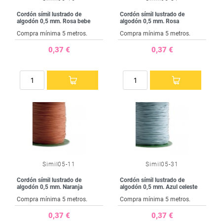
Cordón símil lustrado de
Cordón símil lustrado de
algodón 0,5 mm. Rosa bebe
algodón 0,5 mm. Rosa
Compra mínima 5 metros.
Compra mínima 5 metros.
0,37 €
0,37 €
Simil05-11
Simil05-31
Cordón símil lustrado de
Cordón símil lustrado de
algodón 0,5 mm. Naranja
algodón 0,5 mm. Azul celeste
Compra mínima 5 metros.
Compra mínima 5 metros.
0,37 €
0,37 €