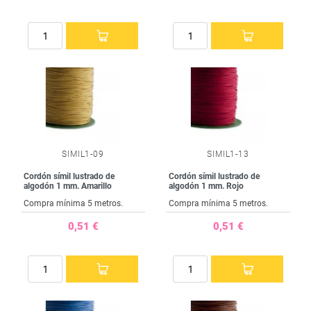
SIMIL1-09
SIMIL1-13
Cordón símil lustrado de
Cordón símil lustrado de
algodón 1 mm. Amarillo
algodón 1 mm. Rojo
Compra mínima 5 metros.
Compra mínima 5 metros.
0,51 €
0,51 €