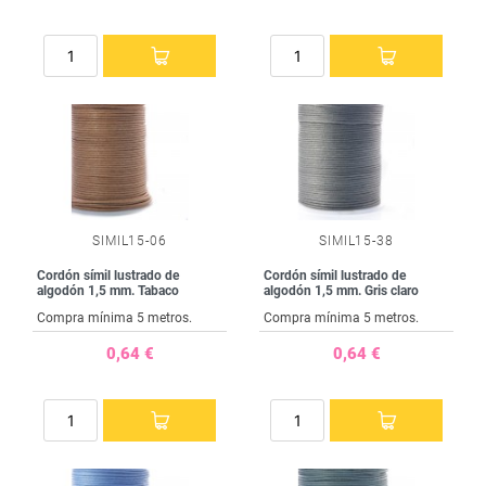
SIMIL15-06
SIMIL15-38
Cordón símil lustrado de
Cordón símil lustrado de
algodón 1,5 mm. Tabaco
algodón 1,5 mm. Gris claro
Compra mínima 5 metros.
Compra mínima 5 metros.
0,64 €
0,64 €