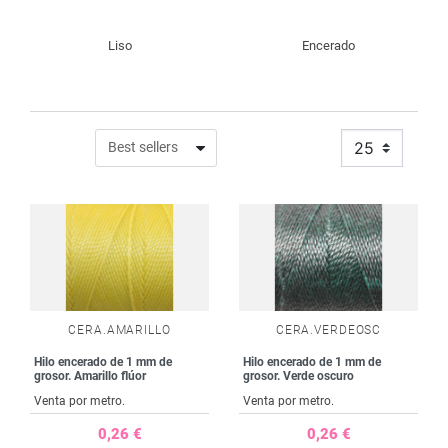
Liso
Encerado
25
CERA.AMARILLO
CERA.VERDEOSC
Hilo encerado de 1 mm de
Hilo encerado de 1 mm de
grosor. Amarillo flúor
grosor. Verde oscuro
Venta por metro.
Venta por metro.
0,26 €
0,26 €