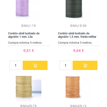
SIMIL1-19
SIMIL15-30
Cordón símil lustrado de
Cordón símil lustrado de
algodón 1 mm. Lila
algodón 1,5 mm. Verde militar
Compra mínima 5 metros.
Compra mínima 5 metros.
0,51 €
0,64 €
SIMIL05-73
SIMIL05-12