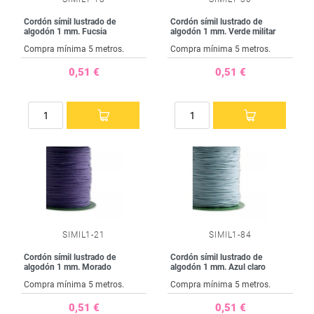
Cordón símil lustrado de
Cordón símil lustrado de
algodón 1 mm. Fucsia
algodón 1 mm. Verde militar
Compra mínima 5 metros.
Compra mínima 5 metros.
0,51 €
0,51 €
SIMIL1-21
SIMIL1-84
Cordón símil lustrado de
Cordón símil lustrado de
algodón 1 mm. Morado
algodón 1 mm. Azul claro
Compra mínima 5 metros.
Compra mínima 5 metros.
0,51 €
0,51 €