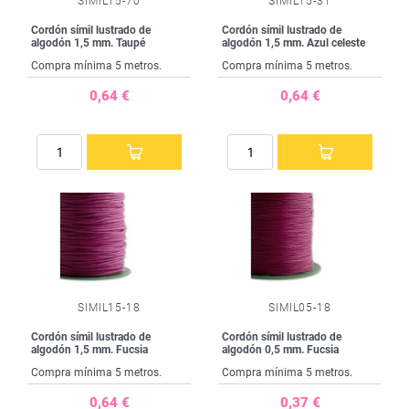
SIMIL15-70
SIMIL15-31
Cordón símil lustrado de
Cordón símil lustrado de
algodón 1,5 mm. Taupé
algodón 1,5 mm. Azul celeste
Compra mínima 5 metros.
Compra mínima 5 metros.
0,64 €
0,64 €
SIMIL15-18
SIMIL05-18
Cordón símil lustrado de
Cordón símil lustrado de
algodón 1,5 mm. Fucsia
algodón 0,5 mm. Fucsia
Compra mínima 5 metros.
Compra mínima 5 metros.
0,64 €
0,37 €