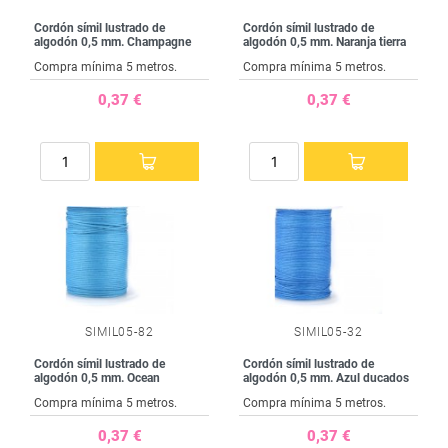
Cordón símil lustrado de
Cordón símil lustrado de
algodón 0,5 mm. Champagne
algodón 0,5 mm. Naranja tierra
Compra mínima 5 metros.
Compra mínima 5 metros.
0,37 €
0,37 €
SIMIL05-82
SIMIL05-32
Cordón símil lustrado de
Cordón símil lustrado de
algodón 0,5 mm. Ocean
algodón 0,5 mm. Azul ducados
Compra mínima 5 metros.
Compra mínima 5 metros.
0,37 €
0,37 €