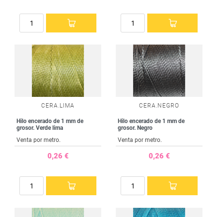
CERA.LIMA
CERA.NEGRO
Hilo encerado de 1 mm de
Hilo encerado de 1 mm de
grosor. Verde lima
grosor. Negro
Venta por metro.
Venta por metro.
0,26 €
0,26 €