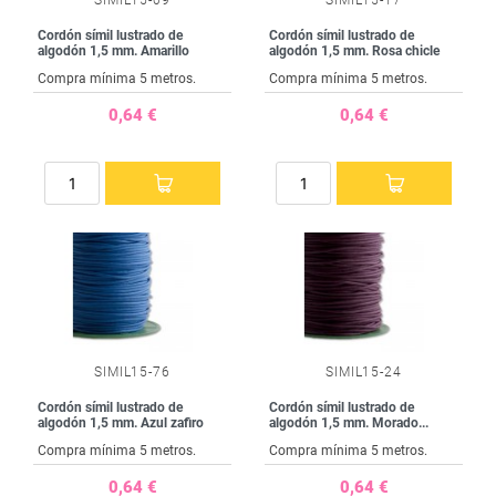
SIMIL15-09
SIMIL15-17
Cordón símil lustrado de
Cordón símil lustrado de
algodón 1,5 mm. Amarillo
algodón 1,5 mm. Rosa chicle
Compra mínima 5 metros.
Compra mínima 5 metros.
0,64 €
0,64 €
SIMIL15-76
SIMIL15-24
Cordón símil lustrado de
Cordón símil lustrado de
algodón 1,5 mm. Azul zafiro
algodón 1,5 mm. Morado...
Compra mínima 5 metros.
Compra mínima 5 metros.
0,64 €
0,64 €