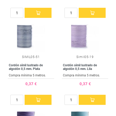
SIMIL05-51
Simil05-19
Cordón símil lustrado de
Cordón símil lustrado de
algodón 0,5 mm. Plata
algodón 0,5 mm. Lila
Compra mínima 5 metros.
Compra mínima 5 metros.
0,37 €
0,37 €