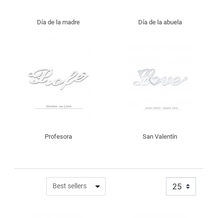
Día de la madre
Día de la abuela
Profesora
San Valentín
25