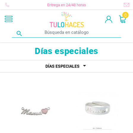
Entrega en 24/48 horas
0

Días especiales
DÍAS ESPECIALES