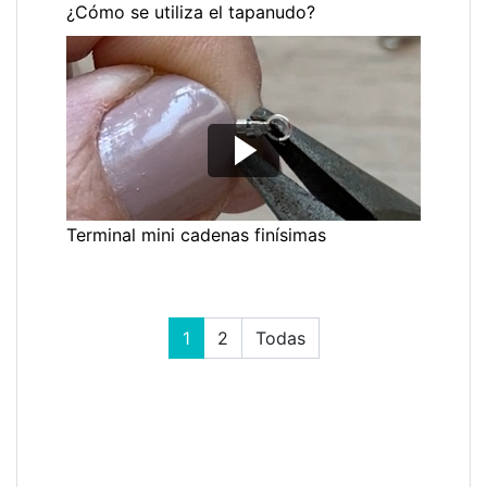
¿Cómo se utiliza el tapanudo?
Terminal mini cadenas finísimas
1
2
Todas