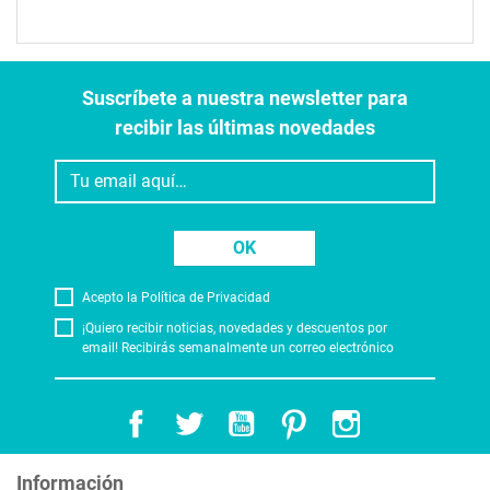
Suscríbete a nuestra newsletter para
recibir las últimas novedades
OK
Acepto la Política de Privacidad
¡Quiero recibir noticias, novedades y descuentos por
email! Recibirás semanalmente un correo electrónico
Información