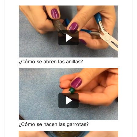
¿Cómo se abren las anillas?
¿Cómo se hacen las garrotas?