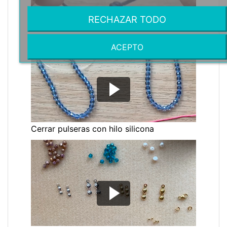
RECHAZAR TODO
Nudo corredizo
ACEPTO
Cerrar pulseras con hilo silicona