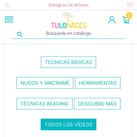
Entrega en 24/48 horas
0

TECNICAS BÁSICAS
NUDOS Y MACRAMÉ
HERRAMIENTAS
TÉCNICAS BEADING
DESCUBRE MÁS
TODOS LOS VÍDEOS