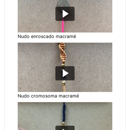
Nudo enroscado macramé
Nudo cromosoma macramé