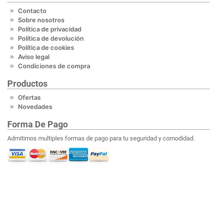
Contacto
Sobre nosotros
Política de privacidad
Política de devolución
Política de cookies
Aviso legal
Condiciones de compra
Productos
Ofertas
Novedades
Forma De Pago
Admitimos multiples formas de pago para tu seguridad y comodidad.