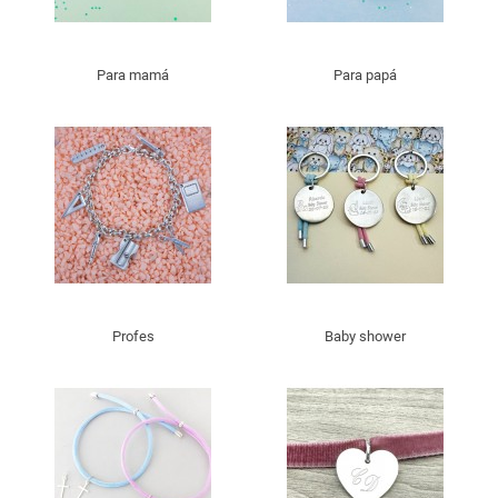
Para mamá
Para papá
Profes
Baby shower