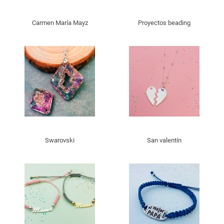
Carmen María Mayz
Proyectos beading
Swarovski
San valentín