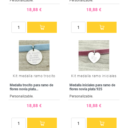
Personalizable.
Personalizable.
18,88 €
18,88 €
Kit medalla ramo trocito
Kit medalla ramo iniciales
Medalla trocito para ramo de
Medalla iniciales para ramo de
flores novia plata...
flores novia plata 925
Personalizable.
Personalizable.
18,88 €
18,88 €