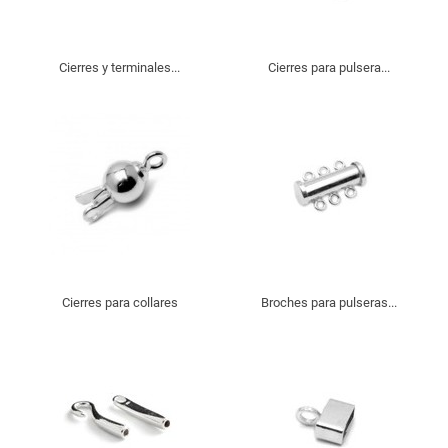
Cierres y terminales...
Cierres para pulsera...
Cierres para collares
Broches para pulseras...