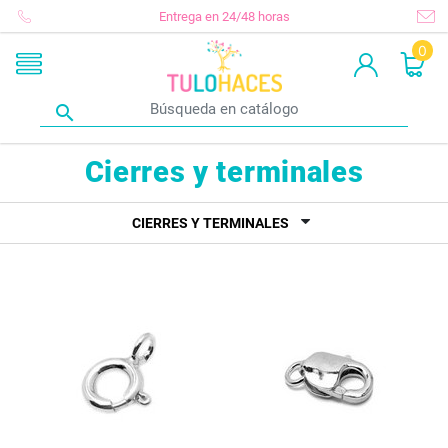
Entrega en 24/48 horas
0

Cierres y terminales
CIERRES Y TERMINALES