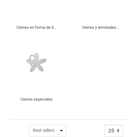
Cierres en forma de S...
Cierres y terminales...
Cierres especiales
25