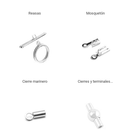
Reasas
Mosquetón
Cierre marinero
Cierres y terminales...