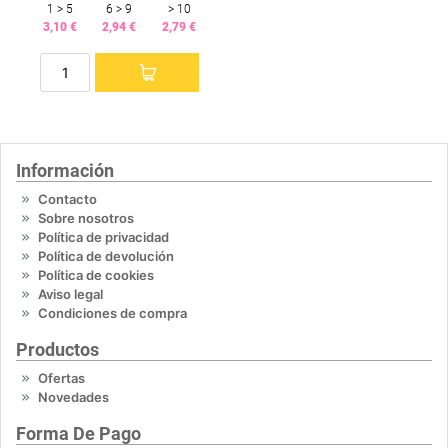
1 > 5
6 > 9
> 10
3,10 €
2,94 €
2,79 €
Información
Contacto
Sobre nosotros
Política de privacidad
Política de devolución
Política de cookies
Aviso legal
Condiciones de compra
Productos
Ofertas
Novedades
Forma De Pago