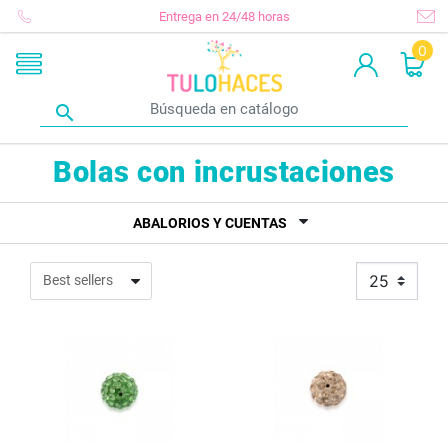
Entrega en 24/48 horas
0

Bolas con incrustaciones
ABALORIOS Y CUENTAS
25