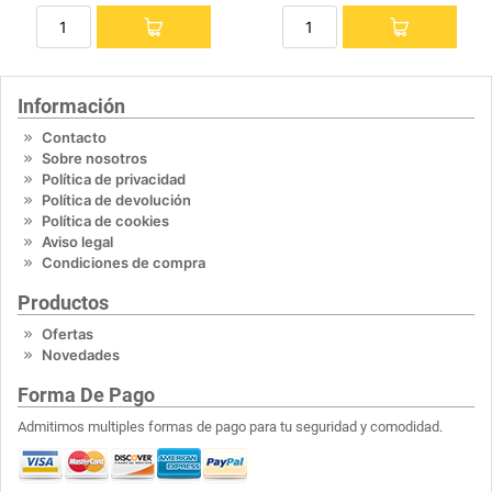
Información
Contacto
Sobre nosotros
Política de privacidad
Política de devolución
Política de cookies
Aviso legal
Condiciones de compra
Productos
Ofertas
Novedades
Forma De Pago
Admitimos multiples formas de pago para tu seguridad y comodidad.