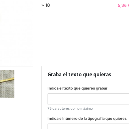
> 10
5,36 
Graba el texto que quieras
Indica el texto que quieres grabar
75 caracteres como máximo
Indica el número de la tipografía que quieres