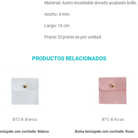
Material: Acero inoxidable dorado acabado brillo
Ancho: 4 mm.
Largo: 16 cm.
Precio: El precio es por unidad.
PRODUCTOS RELACIONADOS
BTC-8.Blanco
BTC-8.Rosa
erciopelo con corchete. Blanco
Bolsa terciopelo con corchete. Rosa