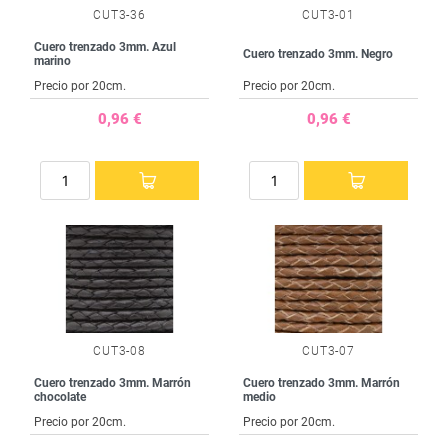
CUT3-36
CUT3-01
Cuero trenzado 3mm. Azul
Cuero trenzado 3mm. Negro
marino
Precio por 20cm.
Precio por 20cm.
0,96 €
0,96 €
CUT3-08
CUT3-07
Cuero trenzado 3mm. Marrón
Cuero trenzado 3mm. Marrón
chocolate
medio
Precio por 20cm.
Precio por 20cm.