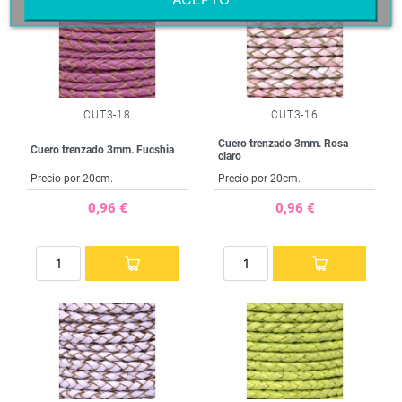
CUT3-18
CUT3-16
Cuero trenzado 3mm. Rosa
Cuero trenzado 3mm. Fucshia
claro
Precio por 20cm.
Precio por 20cm.
0,96 €
0,96 €