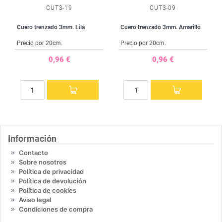
CUT3-19
CUT3-09
Cuero trenzado 3mm. Lila
Cuero trenzado 3mm. Amarillo
Precio por 20cm.
Precio por 20cm.
0,96 €
0,96 €
Información
Contacto
Sobre nosotros
Política de privacidad
Política de devolución
Política de cookies
Aviso legal
Condiciones de compra