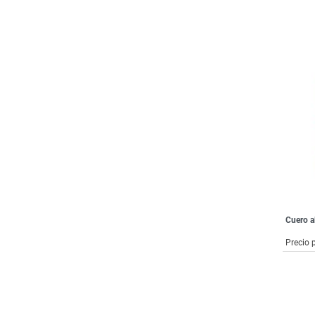
Cuero a
Precio 