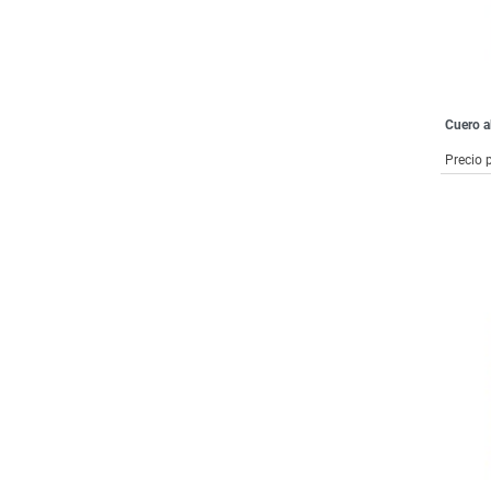
Cuero a
Precio 