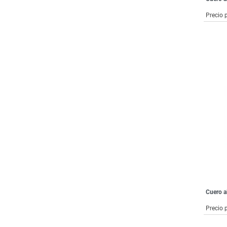
Precio 
Cuero a
Precio 